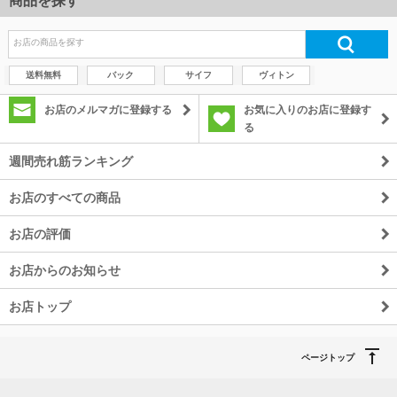
商品を探す
送料無料
バック
サイフ
ヴィトン
お店のメルマガに登録する
お気に入りのお店に登録す
る
週間売れ筋ランキング
お店のすべての商品
お店の評価
お店からのお知らせ
お店トップ
ページトップ