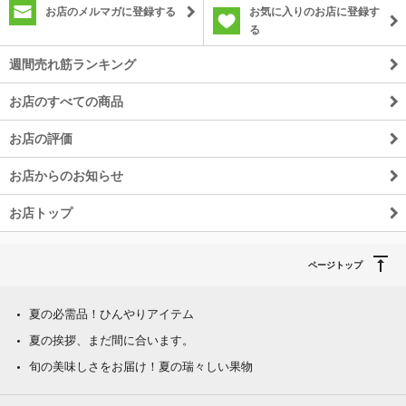
お店のメルマガに登録する
お気に入りのお店に登録す
る
週間売れ筋ランキング
お店のすべての商品
お店の評価
お店からのお知らせ
お店トップ
ページトップ
夏の必需品！ひんやりアイテム
夏の挨拶、まだ間に合います。
旬の美味しさをお届け！夏の瑞々しい果物