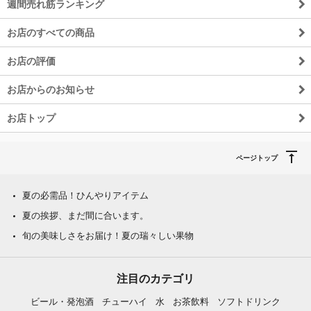
週間売れ筋ランキング
お店のすべての商品
お店の評価
お店からのお知らせ
お店トップ
ページトップ
夏の必需品！ひんやりアイテム
夏の挨拶、まだ間に合います。
旬の美味しさをお届け！夏の瑞々しい果物
注目のカテゴリ
ビール・発泡酒
チューハイ
水
お茶飲料
ソフトドリンク