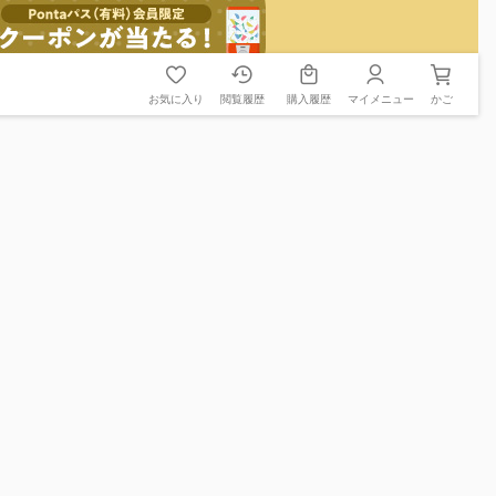
お気に入り
閲覧履歴
購入履歴
マイメニュー
かご