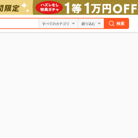
検索
絞り込む