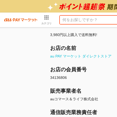
カテゴリ
3,980円以上購入で送料無料!
お店の名前
au PAY マーケット ダイレクトストア
お店の会員番号
34136806
販売事業者名
auコマース＆ライフ株式会社
通信販売業務責任者