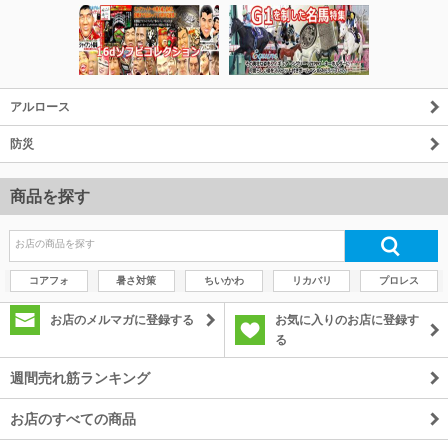
アルロース
防災
商品を探す
コアフォ
暑さ対策
ちいかわ
リカバリ
プロレス
お店のメルマガに登録する
お気に入りのお店に登録す
る
週間売れ筋ランキング
お店のすべての商品