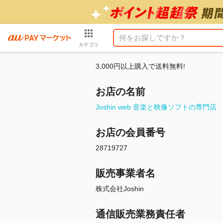
カテゴリ
3,000円以上購入で送料無料!
お店の名前
Joshin web 音楽と映像ソフトの専門店
お店の会員番号
28719727
販売事業者名
株式会社Joshin
通信販売業務責任者