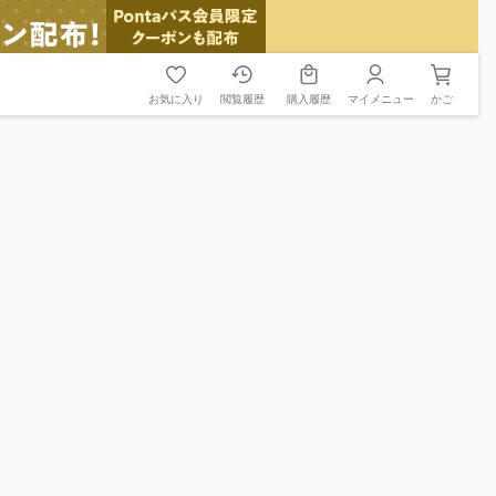
お気に入り
閲覧履歴
購入履歴
マイメニュー
かご