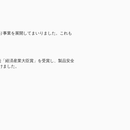
たり事業を展開してまいりました。これも
続「経済産業大臣賞」を受賞し、製品安全
けました。