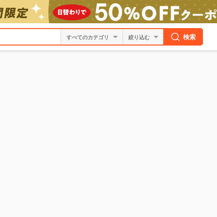
検索
絞り込む