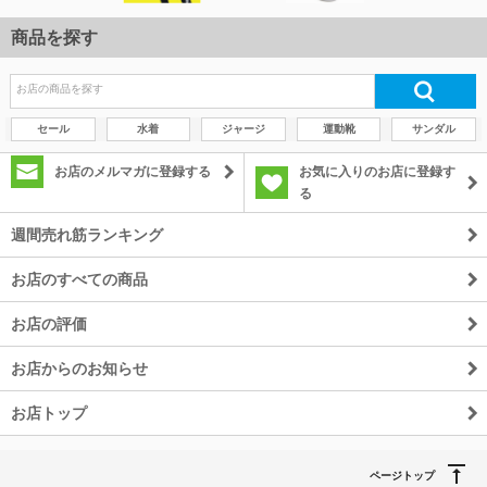
商品を探す
セール
水着
ジャージ
運動靴
サンダル
お店のメルマガに登録する
お気に入りのお店に登録す
る
週間売れ筋ランキング
お店のすべての商品
お店の評価
お店からのお知らせ
お店トップ
ページトップ