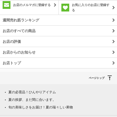
お店のメルマガに登録する
お気に入りのお店に登録す
る
週間売れ筋ランキング
お店のすべての商品
お店の評価
お店からのお知らせ
お店トップ
ページトップ
夏の必需品！ひんやりアイテム
夏の挨拶、まだ間に合います。
旬の美味しさをお届け！夏の瑞々しい果物