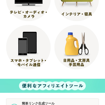
簡単リンク生成ツール