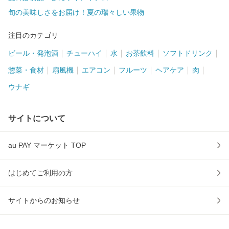
旬の美味しさをお届け！夏の瑞々しい果物
注目のカテゴリ
ビール・発泡酒
チューハイ
水
お茶飲料
ソフトドリンク
惣菜・食材
扇風機
エアコン
フルーツ
ヘアケア
肉
ウナギ
サイトについて
au PAY マーケット TOP
はじめてご利用の方
サイトからのお知らせ