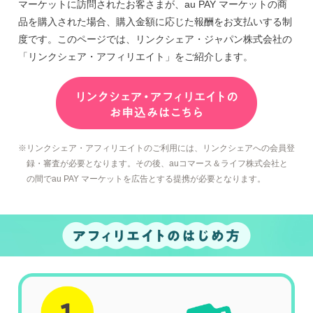
マーケット
に訪問されたお客さまが、
au PAY マーケット
の商
品を購入された場合、購入金額に応じた報酬をお支払いする制
度です。このページでは、リンクシェア・ジャパン株式会社の
「リンクシェア・アフィリエイト」をご紹介します。
リンクシェア・アフィリエイトのご利用には、リンクシェアへの会員登
録・審査が必要となります。その後、
auコマース＆ライフ株式会社
と
の間で
au PAY マーケット
を広告とする提携が必要となります。