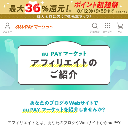
メニュー
詳細検索
カテゴリ
かご
アフィリエイトとは、あなたのブログやWebサイトから
au PAY