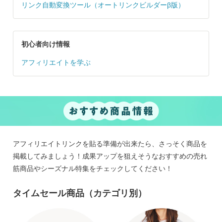
リンク自動変換ツール（オートリンクビルダーβ版）
初心者向け情報
アフィリエイトを学ぶ
アフィリエイトリンクを貼る準備が出来たら、さっそく商品を
掲載してみましょう！成果アップを狙えそうなおすすめの売れ
筋商品やシーズナル特集をチェックしてください！
タイムセール商品（カテゴリ別）