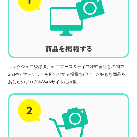
リンクシェア登録後、
auコマース＆ライフ株式会社
との間で、
au PAY マーケット
を広告とする提携を行い、お好きな商品を
あなたのブログやWebサイトに掲載。