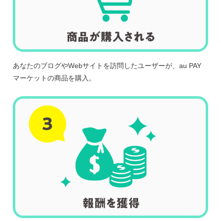
あなたのブログやWebサイトを訪問したユーザーが、
au PAY
マーケット
の商品を購入。