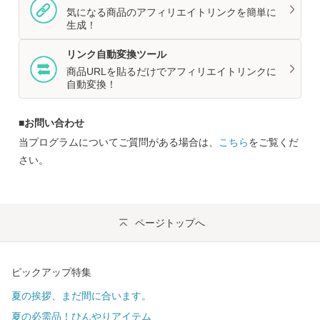
気になる商品のアフィリエイトリンクを簡単に
生成！
リンク自動変換ツール
商品URLを貼るだけでアフィリエイトリンクに
自動変換！
■お問い合わせ
当プログラムについてご質問がある場合は、
こちら
をご覧くだ
さい。
ページトップへ
ピックアップ特集
夏の挨拶、まだ間に合います。
夏の必需品！ひんやりアイテム