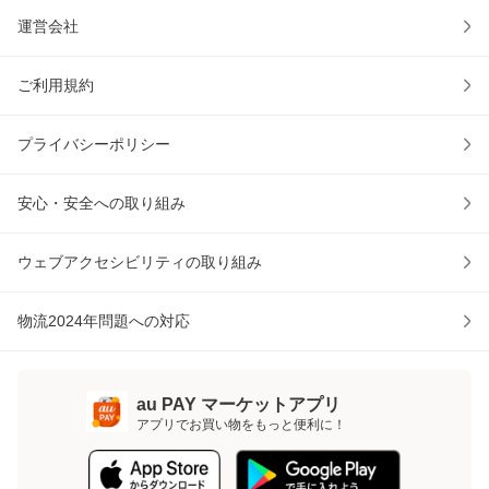
運営会社
ご利用規約
プライバシーポリシー
安心・安全への取り組み
ウェブアクセシビリティの取り組み
物流2024年問題への対応
au PAY マーケットアプリ
アプリでお買い物をもっと便利に！