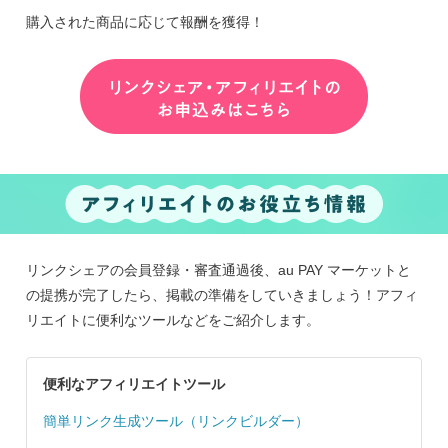
購入された商品に応じて報酬を獲得！
リンクシェアの会員登録・審査通過後、
au PAY マーケット
と
の提携が完了したら、掲載の準備をしていきましょう！アフィ
リエイトに便利なツールなどをご紹介します。
便利なアフィリエイトツール
簡単リンク生成ツール（リンクビルダー）