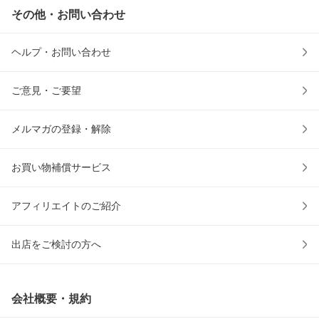
その他・お問い合わせ
ヘルプ・お問い合わせ
ご意見・ご要望
メルマガの登録・解除
お買い物補償サービス
アフィリエイトのご紹介
出店をご検討の方へ
会社概要・規約