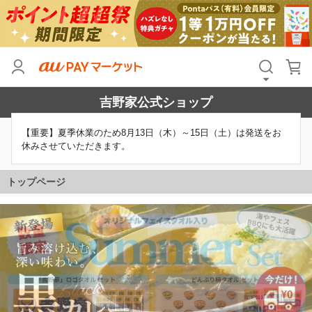
吉野家公式ショップ
【重要】夏季休業のため8月13日（木）～15日（土）は発送をお
休みさせていただきます。
トップページ