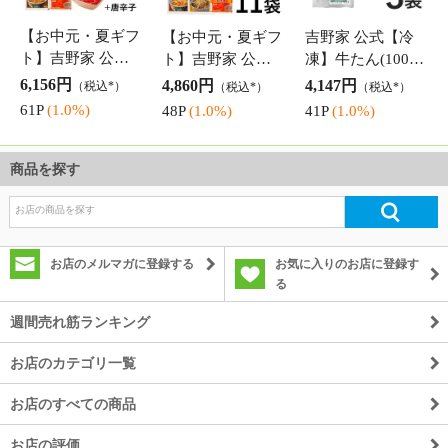
商品を探す
お店のメルマガに登録する
お気に入りのお店に登録す
る
週間売れ筋ランキング
お店のカテゴリ一覧
お店のすべての商品
お店の評価