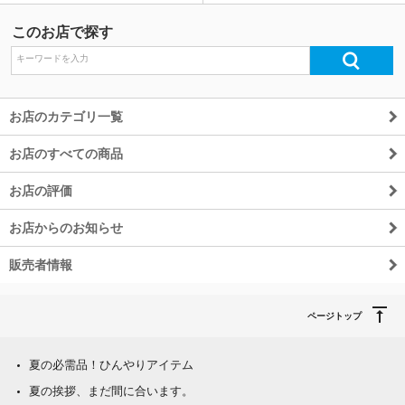
このお店で探す
お店のカテゴリ一覧
お店のすべての商品
お店の評価
お店からのお知らせ
販売者情報
ページトップ
夏の必需品！ひんやりアイテム
夏の挨拶、まだ間に合います。