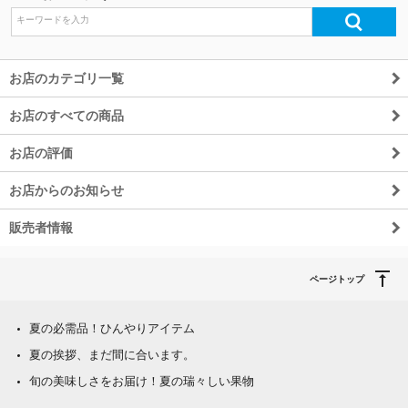
除外ワード
お店のカテゴリ一覧
お店のすべての商品
お店の評価
お店からのお知らせ
販売者情報
ページトップ
夏の必需品！ひんやりアイテム
夏の挨拶、まだ間に合います。
旬の美味しさをお届け！夏の瑞々しい果物