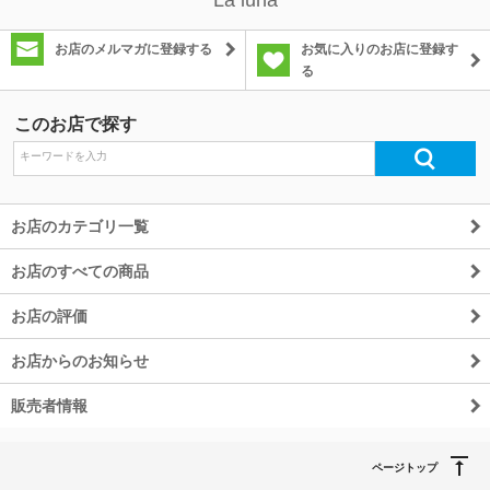
お店のメルマガに登録する
お気に入りのお店に登録す
る
このお店で探す
お店のカテゴリ一覧
お店のすべての商品
お店の評価
お店からのお知らせ
販売者情報
ページトップ