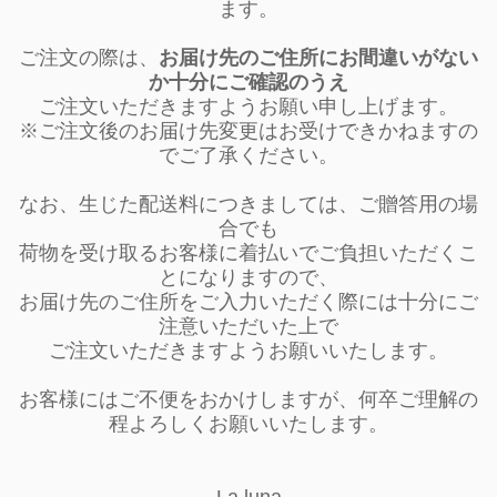
ます。
ご注文の際は、
お届け先のご住所にお間違いがない
か十分にご確認のうえ
ご注文いただきますようお願い申し上げます。
※ご注文後のお届け先変更はお受けできかねますの
でご了承ください。
なお、生じた配送料につきましては、ご贈答用の場
合でも
荷物を受け取るお客様に着払いでご負担いただくこ
とになりますので、
お届け先のご住所をご入力いただく際には十分にご
注意いただいた上で
ご注文いただきますようお願いいたします。
お客様にはご不便をおかけしますが、何卒ご理解の
程よろしくお願いいたします。
La luna