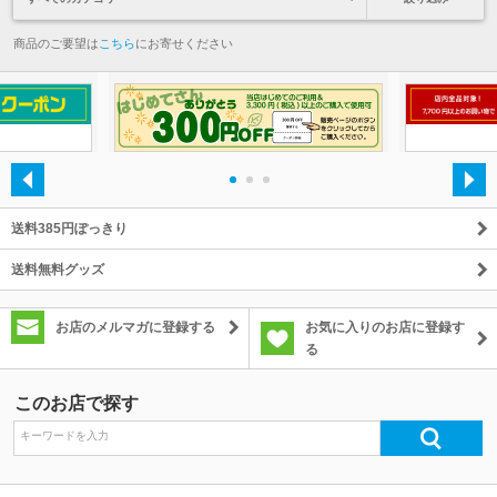
商品のご要望は
こちら
にお寄せください
・
・
・
送料385円ぽっきり
送料無料グッズ
お店のメルマガに登録する
お気に入りのお店に登録す
る
このお店で探す