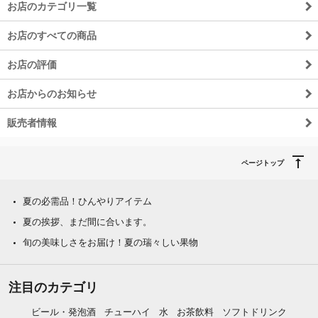
お店のカテゴリ一覧
お店のすべての商品
お店の評価
お店からのお知らせ
販売者情報
ページトップ
夏の必需品！ひんやりアイテム
夏の挨拶、まだ間に合います。
旬の美味しさをお届け！夏の瑞々しい果物
注目のカテゴリ
ビール・発泡酒
チューハイ
水
お茶飲料
ソフトドリンク