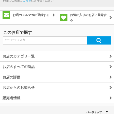
商品のご要望は
こちら
にお寄せください
お店のメルマガに登録する
お気に入りのお店に登録す
る
このお店で探す
お店のカテゴリ一覧
お店のすべての商品
お店の評価
お店からのお知らせ
販売者情報
ページトップ