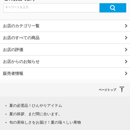
お店のカテゴリ一覧
お店のすべての商品
お店の評価
お店からのお知らせ
販売者情報
ページトップ
夏の必需品！ひんやりアイテム
夏の挨拶、まだ間に合います。
旬の美味しさをお届け！夏の瑞々しい果物