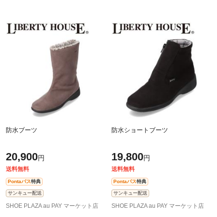
防水ブーツ
防水ショートブーツ
20,900
19,800
円
円
送料無料
送料無料
Pontaパス
特典
Pontaパス
特典
サンキュー配送
サンキュー配送
SHOE PLAZA au PAY マーケット店
SHOE PLAZA au PAY マーケット店