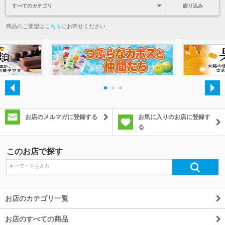
絞り込み
商品のご要望は
こちら
にお寄せください
・
・
・
お店のメルマガに登録する
お気に入りのお店に登録す
る
このお店で探す
お店のカテゴリ一覧
お店のすべての商品