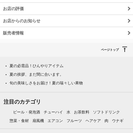
お店の評価
お店からのお知らせ
販売者情報
ページトップ
夏の必需品！ひんやりアイテム
夏の挨拶、まだ間に合います。
旬の美味しさをお届け！夏の瑞々しい果物
注目のカテゴリ
ビール・発泡酒
チューハイ
水
お茶飲料
ソフトドリンク
惣菜・食材
扇風機
エアコン
フルーツ
ヘアケア
肉
ウナギ