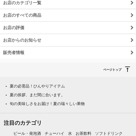
お店のカテゴリ一覧
お店のすべての商品
お店の評価
お店からのお知らせ
販売者情報
ページトップ
夏の必需品！ひんやりアイテム
夏の挨拶、まだ間に合います。
旬の美味しさをお届け！夏の瑞々しい果物
注目のカテゴリ
ビール・発泡酒
チューハイ
水
お茶飲料
ソフトドリンク