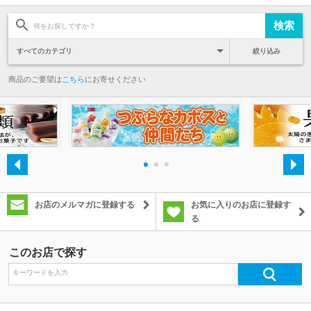
絞り込み
商品のご要望は
こちら
にお寄せください
・
・
・
お店のメルマガに登録する
お気に入りのお店に登録す
る
このお店で探す