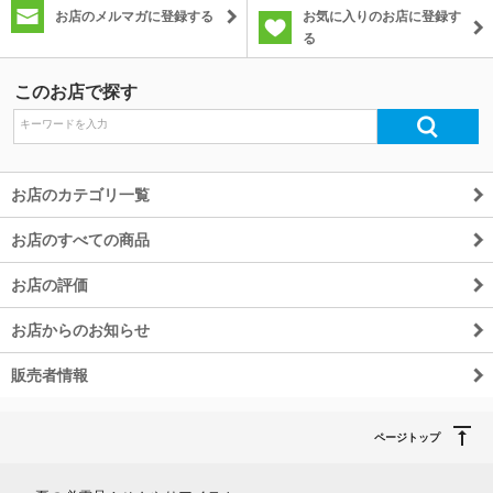
お店のメルマガに登録する
お気に入りのお店に登録す
る
このお店で探す
お店のカテゴリ一覧
お店のすべての商品
お店の評価
お店からのお知らせ
販売者情報
ページトップ