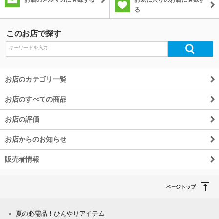
る
このお店で探す
お店のカテゴリ一覧
お店のすべての商品
お店の評価
お店からのお知らせ
販売者情報
ページトップ
夏の必需品！ひんやりアイテム