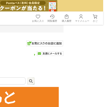
お気に入り
閲覧履歴
購入履歴
マイメニュー
かご