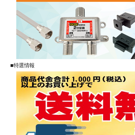
■特選情報