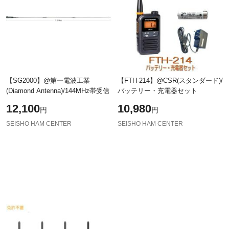
【SG2000】@第一電波工業
【FTH-214】@CSR(スタンダード)/
(Diamond Antenna)/144MHz帯受信
バッテリー・充電器セット
12,100
10,980
円
円
SEISHO HAM CENTER
SEISHO HAM CENTER