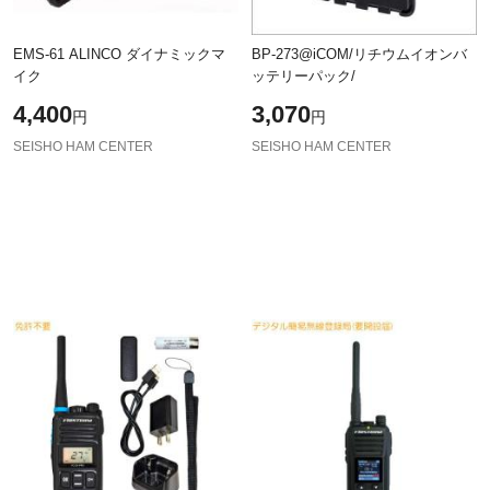
EMS-61 ALINCO ダイナミックマ
BP-273@iCOM/リチウムイオンバ
イク
ッテリーパック/
4,400
3,070
円
円
SEISHO HAM CENTER
SEISHO HAM CENTER