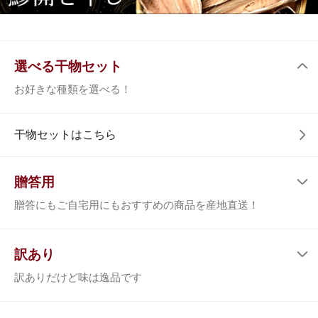
水産加工品
旬の水産加工品をお楽しみください