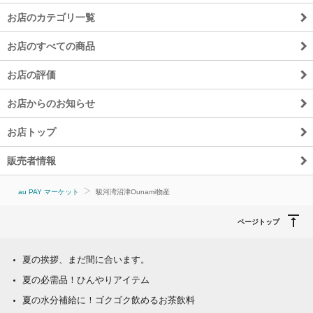
お店のカテゴリ一覧
お店のすべての商品
お店の評価
お店からのお知らせ
お店トップ
販売者情報
au PAY マーケット
駿河湾沼津Ounami物産
ページトップ
夏の挨拶、まだ間に合います。
夏の必需品！ひんやりアイテム
夏の水分補給に！ゴクゴク飲めるお茶飲料