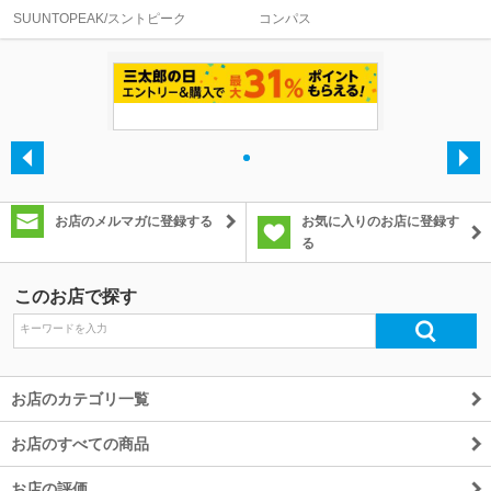
SUUNTOPEAK/スントピーク
コンパス
・
お店のメルマガに登録する
お気に入りのお店に登録す
る
このお店で探す
お店のカテゴリ一覧
お店のすべての商品
お店の評価