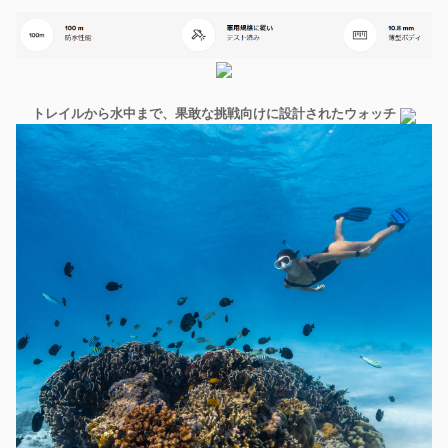
トレイルから水中まで、果敢な挑戦向けに設計されたウォッチ