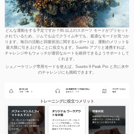
どんな運動をする予定ですか？95 以上のスポーツ モードがプリセット
されているため、ジムでも山でクライム中でも、最適なモードが見つか
ります。毎日の活動と回復状況に関するレポートは、運動のメリットを
最大限に引き上げることに役立ちます。Suunto アプリと連携すれば、
チャレンジ中もウォッチが適切なルートを維持できるようサポートして
くれます。
シュノーケリング専用モードを使えば、Suunto 9 Peak Pro と共に水中
のチャレンジにも挑戦できます。
トレーニングに役立つメリット