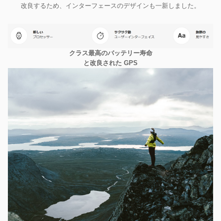
改良するため、インターフェースのデザインも一新しました。
クラス最高のバッテリー寿命
と改良された GPS