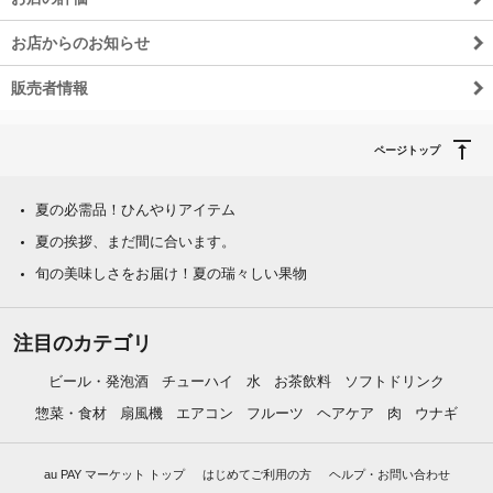
お店からのお知らせ
販売者情報
ページトップ
夏の必需品！ひんやりアイテム
夏の挨拶、まだ間に合います。
旬の美味しさをお届け！夏の瑞々しい果物
注目のカテゴリ
ビール・発泡酒
チューハイ
水
お茶飲料
ソフトドリンク
惣菜・食材
扇風機
エアコン
フルーツ
ヘアケア
肉
ウナギ
au PAY マーケット トップ
はじめてご利用の方
ヘルプ・お問い合わせ