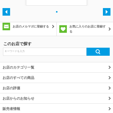
除外ワード
・
お店のメルマガに登録する
お気に入りのお店に登録す
る
このお店で探す
お店のカテゴリ一覧
お店のすべての商品
お店の評価
お店からのお知らせ
販売者情報