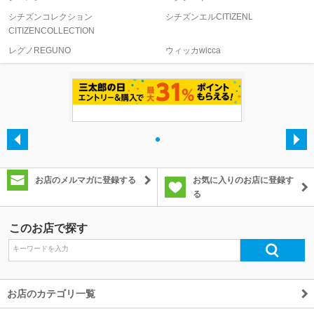
シチズンコレクション
シチズンエルCITIZENL
CITIZENCOLLECTION
除外ワード
レグノREGUNO
ウィッカwicca
・
お店のメルマガに登録する
お気に入りのお店に登録す
る
このお店で探す
お店のカテゴリ一覧