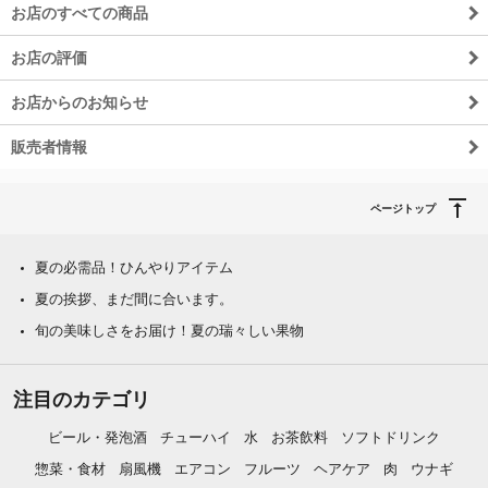
お店のすべての商品
お店の評価
お店からのお知らせ
販売者情報
ページトップ
夏の必需品！ひんやりアイテム
夏の挨拶、まだ間に合います。
旬の美味しさをお届け！夏の瑞々しい果物
注目のカテゴリ
ビール・発泡酒
チューハイ
水
お茶飲料
ソフトドリンク
惣菜・食材
扇風機
エアコン
フルーツ
ヘアケア
肉
ウナギ