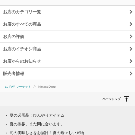
お店のカテゴリ一覧
お店のすべての商品
お店の評価
お店のイチオシ商品
お店からのお知らせ
販売者情報
au PAY マーケット
NimasoDirect
ページトップ
夏の必需品！ひんやりアイテム
夏の挨拶、まだ間に合います。
旬の美味しさをお届け！夏の瑞々しい果物