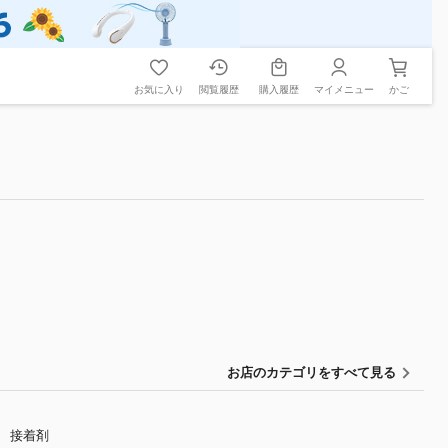
お気に入り
閲覧履歴
購入履歴
マイメニュー
かご
お店のカテゴリをすべて見る
接着剤