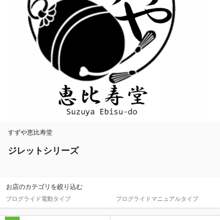
除外ワード
すずや恵比寿堂
ジレットシリーズ
お店のカテゴリを絞り込む
プログライド電動タイプ
プログライドマニュアルタイプ