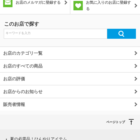
お店のメルマガに登録する
お気に入りのお店に登録す
る
このお店で探す
お店のカテゴリ一覧
お店のすべての商品
お店の評価
お店からのお知らせ
販売者情報
ページトップ
夏の必需品！ひんやりアイテム