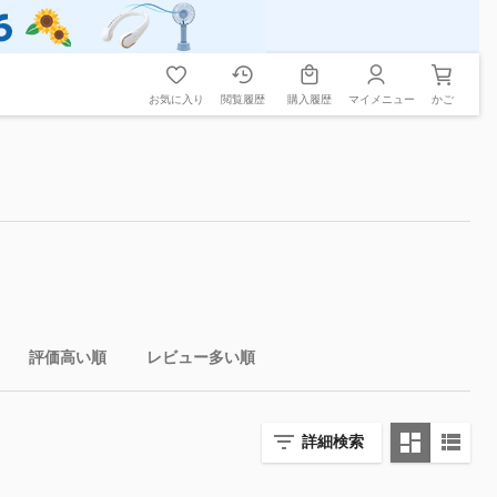
お気に入り
閲覧履歴
購入履歴
マイメニュー
かご
評価高い順
レビュー多い順
詳細検索