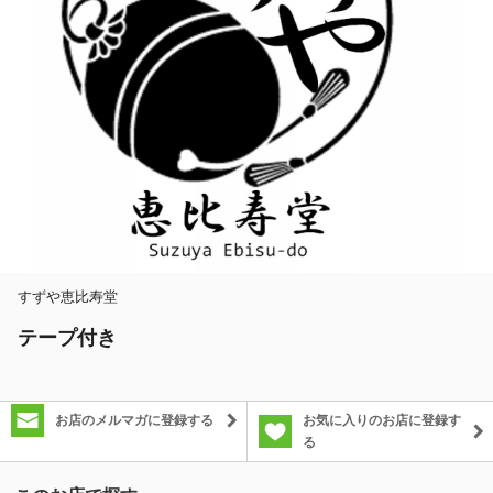
除外ワード
すずや恵比寿堂
テープ付き
お店のメルマガに登録する
お気に入りのお店に登録す
る