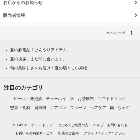
お店からのお知らせ
販売者情報
ページトップ
夏の必需品！ひんやりアイテム
夏の挨拶、まだ間に合います。
旬の美味しさをお届け！夏の瑞々しい果物
注目のカテゴリ
ビール・発泡酒
チューハイ
水
お茶飲料
ソフトドリンク
惣菜・食材
扇風機
エアコン
フルーツ
ヘアケア
肉
ウナギ
au PAY マーケット トップ
はじめてご利用の方
ヘルプ・お問い合わせ
お買いもの補償サービス
出店のご案内
アフィリエイトプログラム