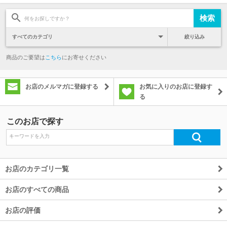
絞り込み
商品のご要望は
こちら
にお寄せください
お店のメルマガに登録する
お気に入りのお店に登録す
る
このお店で探す
お店のカテゴリ一覧
お店のすべての商品
お店の評価