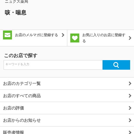
ニュクス薬局
咳・喘息
お店のメルマガに登録する
お気に入りのお店に登録す
る
このお店で探す
お店のカテゴリ一覧
お店のすべての商品
お店の評価
お店からのお知らせ
販売者情報