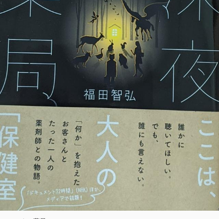
除外ワード