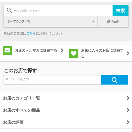
絞り込み
商品のご要望は
こちら
にお寄せください
お店のメルマガに登録する
お気に入りのお店に登録す
る
このお店で探す
お店のカテゴリ一覧
お店のすべての商品
お店の評価