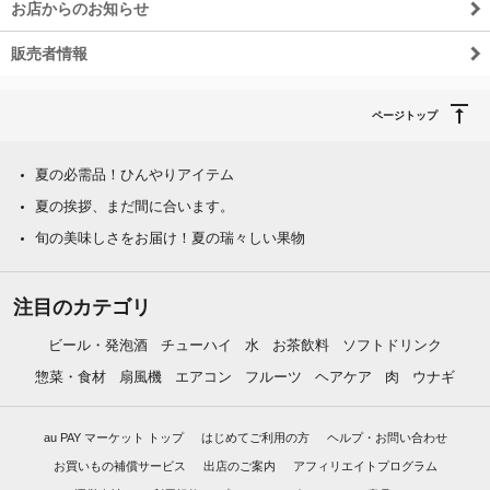
お店からのお知らせ
販売者情報
ページトップ
夏の必需品！ひんやりアイテム
夏の挨拶、まだ間に合います。
旬の美味しさをお届け！夏の瑞々しい果物
注目のカテゴリ
ビール・発泡酒
チューハイ
水
お茶飲料
ソフトドリンク
惣菜・食材
扇風機
エアコン
フルーツ
ヘアケア
肉
ウナギ
au PAY マーケット トップ
はじめてご利用の方
ヘルプ・お問い合わせ
お買いもの補償サービス
出店のご案内
アフィリエイトプログラム