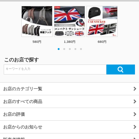
580円
1,380円
680円
・
・
・
・
・
このお店で探す
お店のカテゴリ一覧
お店のすべての商品
お店の評価
お店からのお知らせ