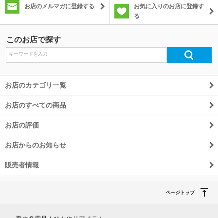
お店のメルマガに登録する
お気に入りのお店に登録す
る
除外ワード
このお店で探す
お店のカテゴリ一覧
お店のすべての商品
お店の評価
お店からのお知らせ
販売者情報
ページトップ