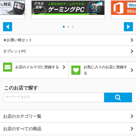
除外ワード
・
・
・
★お買い得セット
タブレットPC
お店のメルマガに登録する
お気に入りのお店に登録す
る
このお店で探す
お店のカテゴリ一覧
お店のすべての商品