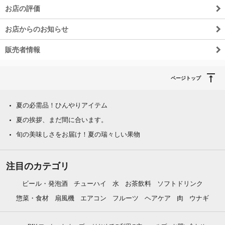
お店の評価
お店からのお知らせ
販売者情報
ページトップ
夏の必需品！ひんやりアイテム
夏の挨拶、まだ間に合います。
旬の美味しさをお届け！夏の瑞々しい果物
注目のカテゴリ
ビール・発泡酒
チューハイ
水
お茶飲料
ソフトドリンク
惣菜・食材
扇風機
エアコン
フルーツ
ヘアケア
肉
ウナギ