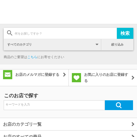
絞り込み
商品のご要望は
こちら
にお寄せください
お店のメルマガに登録する
お気に入りのお店に登録す
る
このお店で探す
お店のカテゴリ一覧
お店のすべての商品