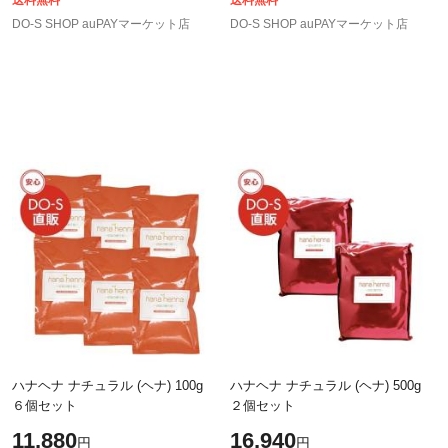
送料無料
送料無料
DO-S SHOP auPAYマーケット店
DO-S SHOP auPAYマーケット店
ハナヘナ ナチュラル (ヘナ) 100g
ハナヘナ ナチュラル (ヘナ) 500g
６個セット
２個セット
11,880
16,940
円
円