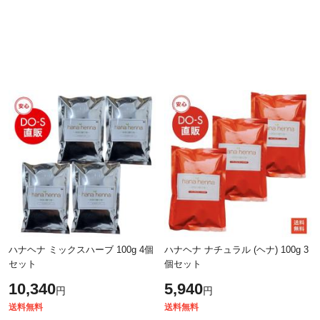
ハナヘナ ミックスハーブ 100g 4個
ハナヘナ ナチュラル (ヘナ) 100g 3
セット
個セット
10,340
5,940
円
円
送料無料
送料無料