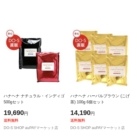
ハナヘナ ナチュラル・インディゴ
ハナヘナ ハーバルブラウン (こげ
500gセット
茶) 100g 6個セット
19,690
14,190
円
円
送料無料
送料無料
DO-S SHOP auPAYマーケット店
DO-S SHOP auPAYマーケット店