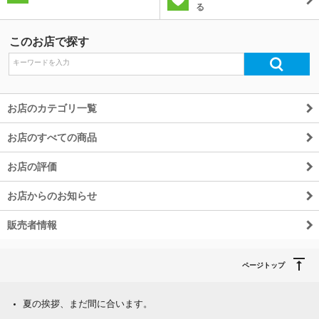
る
このお店で探す
お店のカテゴリ一覧
お店のすべての商品
お店の評価
お店からのお知らせ
販売者情報
ページトップ
夏の挨拶、まだ間に合います。