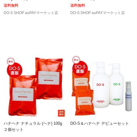
送料無料
送料無料
DO-S SHOP auPAYマーケット店
DO-S SHOP auPAYマーケット店
ハナヘナ ナチュラル (ヘナ) 100g
DO-S＆ハナヘナ デビューセット
２個セット