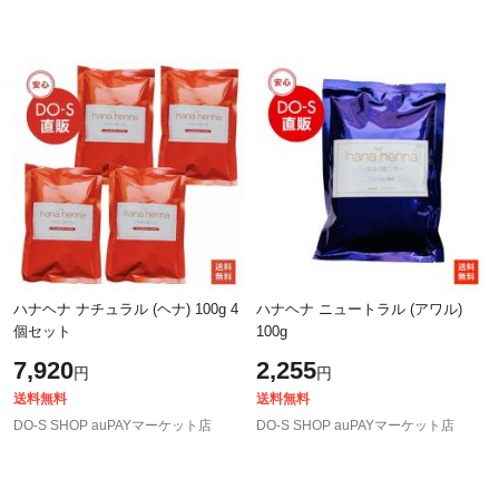
ハナヘナ ナチュラル (ヘナ) 100g 4
ハナヘナ ニュートラル (アワル)
個セット
100g
7,920
2,255
円
円
送料無料
送料無料
DO-S SHOP auPAYマーケット店
DO-S SHOP auPAYマーケット店