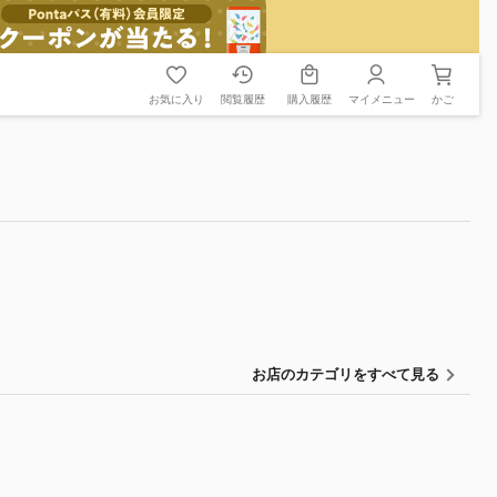
お気に入り
閲覧履歴
購入履歴
マイメニュー
かご
お店のカテゴリをすべて見る