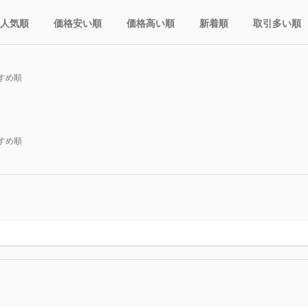
人気順
価格安い順
価格高い順
新着順
取引多い順
すめ順
すめ順