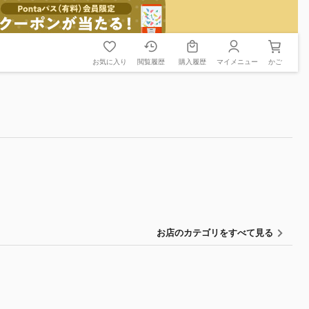
お気に入り
閲覧履歴
購入履歴
マイメニュー
かご
お店のカテゴリをすべて見る