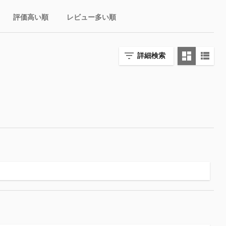
評価高い順
レビュー多い順
詳細検索