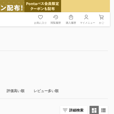
お気に入り
閲覧履歴
購入履歴
マイメニュー
かご
評価高い順
レビュー多い順
詳細検索