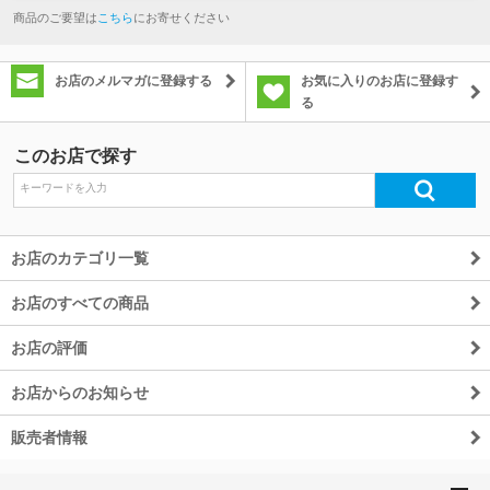
商品のご要望は
こちら
にお寄せください
お店のメルマガに登録する
お気に入りのお店に登録す
る
このお店で探す
お店のカテゴリ一覧
お店のすべての商品
お店の評価
お店からのお知らせ
販売者情報