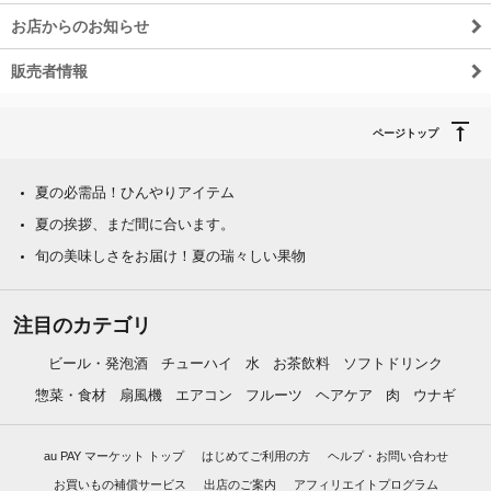
お店からのお知らせ
販売者情報
ページトップ
夏の必需品！ひんやりアイテム
夏の挨拶、まだ間に合います。
旬の美味しさをお届け！夏の瑞々しい果物
注目のカテゴリ
ビール・発泡酒
チューハイ
水
お茶飲料
ソフトドリンク
惣菜・食材
扇風機
エアコン
フルーツ
ヘアケア
肉
ウナギ
au PAY マーケット トップ
はじめてご利用の方
ヘルプ・お問い合わせ
お買いもの補償サービス
出店のご案内
アフィリエイトプログラム