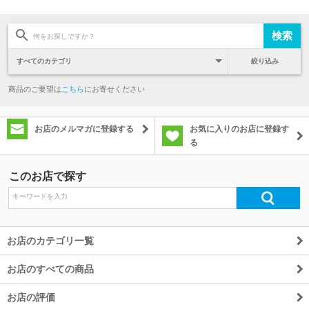
絞り込み
商品のご要望は
こちら
にお寄せください
お店のメルマガに登録する
お気に入りのお店に登録す
る
このお店で探す
お店のカテゴリ一覧
お店のすべての商品
お店の評価