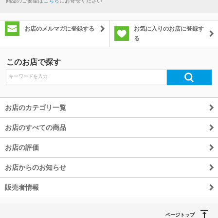
商品のご要望は
こちら
にお寄せください
お店のメルマガに登録する
お気に入りのお店に登録す
る
このお店で探す
お店のカテゴリ一覧
お店のすべての商品
お店の評価
お店からのお知らせ
販売者情報
ページトップ