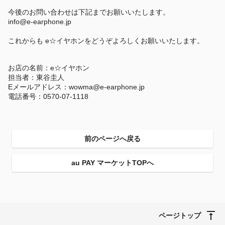
今後のお問い合わせは下記までお願いいたします。
info@e-earphone.jp
これからも e☆イヤホンをどうぞよろしくお願いいたします。
お店の名前：e☆イヤホン
担当者：東谷圭人
Eメールアドレス：wowma@e-earphone.jp
電話番号：0570-07-1118
前のページへ戻る
au PAY マーケットTOPへ
ページトップ