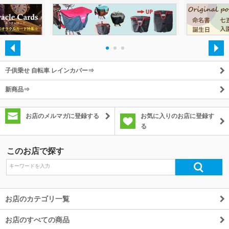
・
・
・
子供乗せ 自転車 レインカバー⇒
新商品⇒
お店のメルマガに登録する
お気に入りのお店に登録す
る
このお店で探す
お店のカテゴリ一覧
お店のすべての商品