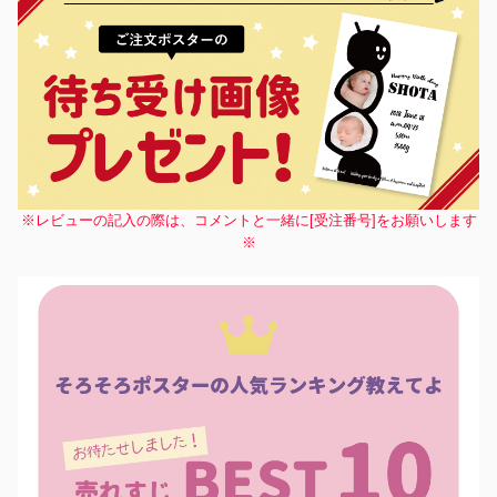
除外ワード
※レビューの記入の際は、コメントと一緒に[受注番号]をお願いします
※