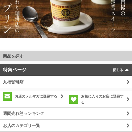
商品を探す
特集ページ
丸福珈琲店
お店のメルマガに登録する
お気に入りのお店に登録す
る
週間売れ筋ランキング
お店のカテゴリ一覧