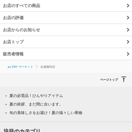
お店のすべての商品
お店の評価
お店からのお知らせ
お店トップ
販売者情報
au PAY マーケット
丸福珈琲店
ページトップ
夏の必需品！ひんやりアイテム
夏の挨拶、まだ間に合います。
旬の美味しさをお届け！夏の瑞々しい果物
注目のカテゴリ