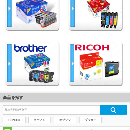
商品を探す
BONDIC
キヤノン
エプソン
ブラザー