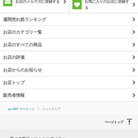
お店のメルマガに登録する
お気に入りのお店に登録す
る
週間売れ筋ランキング
お店のカテゴリ一覧
お店のすべての商品
お店の評価
お店からのお知らせ
お店トップ
販売者情報
au PAY マーケット
ジットストア
ページトップ