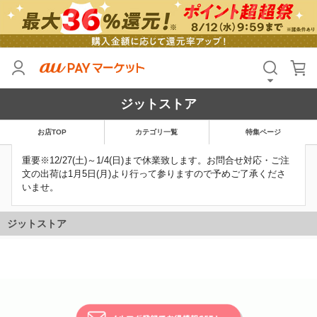
ジットストア
お店TOP
カテゴリ一覧
特集ページ
重要※12/27(土)～1/4(日)まで休業致します。お問合せ対応・ご注
文の出荷は1月5日(月)より行って参りますので予めご了承くださ
いませ。
ジットストア