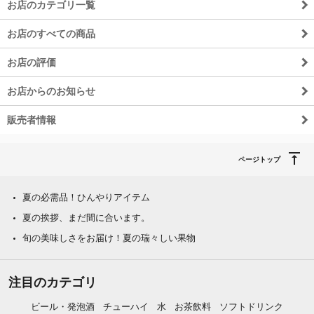
お店のカテゴリ一覧
お店のすべての商品
お店の評価
お店からのお知らせ
販売者情報
ページトップ
夏の必需品！ひんやりアイテム
夏の挨拶、まだ間に合います。
旬の美味しさをお届け！夏の瑞々しい果物
注目のカテゴリ
ビール・発泡酒
チューハイ
水
お茶飲料
ソフトドリンク