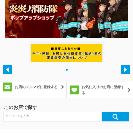
除外ワード
・
お店のメルマガに登録する
お気に入りのお店に登録す
る
このお店で探す